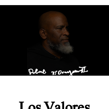
Los Valores